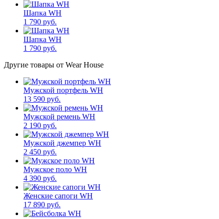
Шапка WH
1 790 руб.
Шапка WH
1 790 руб.
Другие товары от Wear House
Мужской портфель WH
13 590 руб.
Мужской ремень WH
2 190 руб.
Мужской джемпер WH
2 450 руб.
Мужское поло WH
4 390 руб.
Женские сапоги WH
17 890 руб.