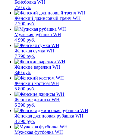
Бейсболка WH
750 руб.
Женский джинсовый тренч WH
2 700 руб.
Мужская рубашка WH
4 990 руб.
Женская сумка WH
7 790 руб.
Женские варежки WH
340 руб.
Женский костюм WH
5 890 руб.
Женские джинсы WH
6 390 руб.
Женская джинсовая рубашка WH
3 390 руб.
Мужская футболка WH