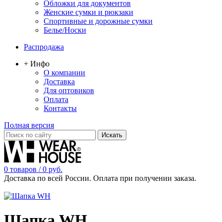
Обложки для документов
Женские сумки и рюкзаки
Спортивные и дорожные сумки
Белье/Носки
Распродажа
+ Инфо
О компании
Доставка
Для оптовиков
Оплата
Контакты
Полная версия
0 товаров / 0 руб.
Доставка по всей России. Оплата при получении заказа.
Шапка WH