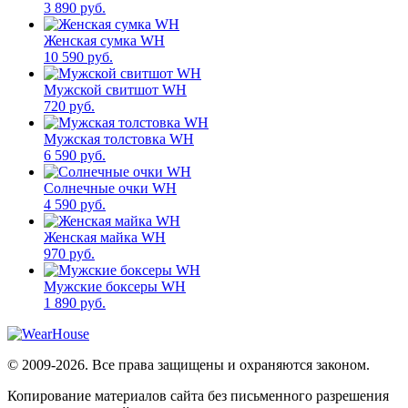
3 890 руб.
Женская сумка WH
10 590 руб.
Мужской свитшот WH
720 руб.
Мужская толстовка WH
6 590 руб.
Солнечные очки WH
4 590 руб.
Женская майка WH
970 руб.
Мужские боксеры WH
1 890 руб.
© 2009-2026. Все права защищены и охраняются законом.
Копирование материалов сайта без письменного разрешения