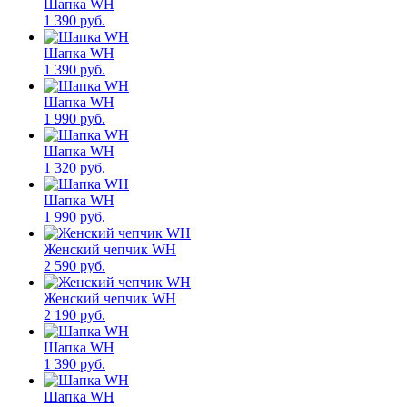
Шапка WH
1 390 руб.
Шапка WH
1 390 руб.
Шапка WH
1 990 руб.
Шапка WH
1 320 руб.
Шапка WH
1 990 руб.
Женский чепчик WH
2 590 руб.
Женский чепчик WH
2 190 руб.
Шапка WH
1 390 руб.
Шапка WH