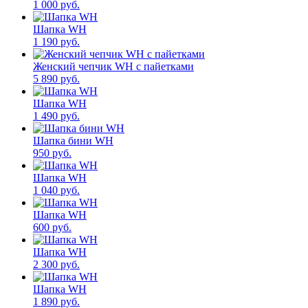
1 000 руб.
Шапка WH
1 190 руб.
Женский чепчик WH с пайетками
5 890 руб.
Шапка WH
1 490 руб.
Шапка бини WH
950 руб.
Шапка WH
1 040 руб.
Шапка WH
600 руб.
Шапка WH
2 300 руб.
Шапка WH
1 890 руб.