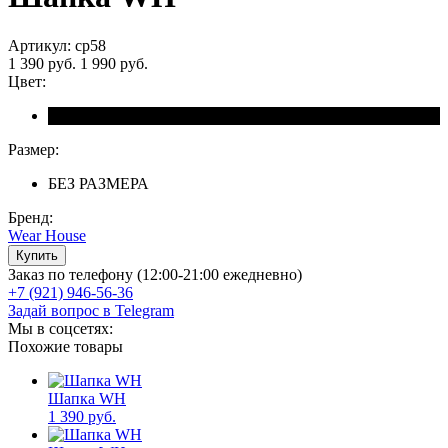
Артикул: cp58
1 390 руб.
1 990 руб.
Цвет:
Размер:
БЕЗ РАЗМЕРА
Бренд:
Wear House
Заказ по телефону (12:00-21:00 ежедневно)
+7 (921) 946-56-36
Задай вопрос в Telegram
Мы в соцсетях:
Похожие товары
Шапка WH
1 390 руб.