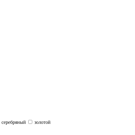
серебряный
золотой