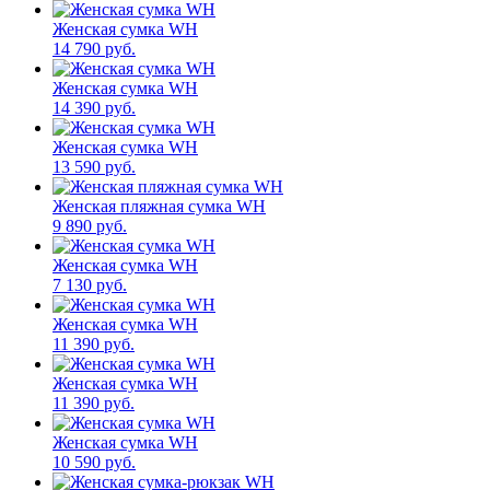
Женская сумка WH
14 790 руб.
Женская сумка WH
14 390 руб.
Женская сумка WH
13 590 руб.
Женская пляжная сумка WH
9 890 руб.
Женская сумка WH
7 130 руб.
Женская сумка WH
11 390 руб.
Женская сумка WH
11 390 руб.
Женская сумка WH
10 590 руб.