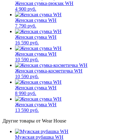
Женская сумка-рюкзак WH
4 900 руб.
Женская сумка WH
7 790 руб.
Женская сумка WH
16 590 руб.
Женская сумка WH
10 590 руб.
Женская сумка-косметичка WH
10 590 руб.
Женская сумка WH
8 990 руб.
Женская сумка WH
13 590 руб.
Другие товары от Wear House
Мужская рубашка WH