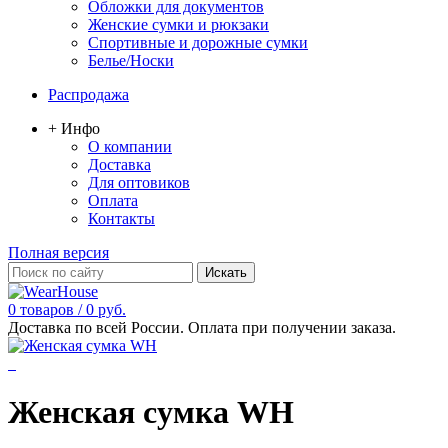
Обложки для документов
Женские сумки и рюкзаки
Спортивные и дорожные сумки
Белье/Носки
Распродажа
+ Инфо
О компании
Доставка
Для оптовиков
Оплата
Контакты
Полная версия
0 товаров / 0 руб.
Доставка по всей России. Оплата при получении заказа.
Женская сумка WH