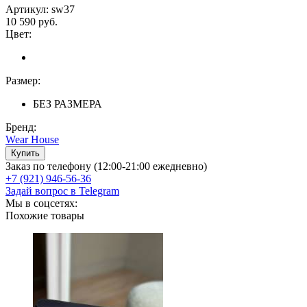
Артикул: sw37
10 590 руб.
Цвет:
Размер:
БЕЗ РАЗМЕРА
Бренд:
Wear House
Заказ по телефону (12:00-21:00 ежедневно)
+7 (921) 946-56-36
Задай вопрос в Telegram
Мы в соцсетях:
Похожие товары