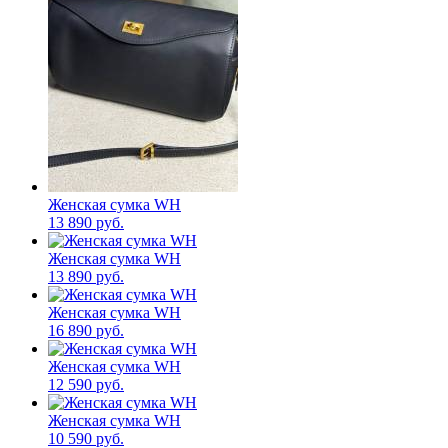
Женская сумка WH
13 890 руб.
Женская сумка WH
13 890 руб.
Женская сумка WH
16 890 руб.
Женская сумка WH
12 590 руб.
Женская сумка WH
10 590 руб.