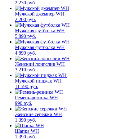
2 230 руб.
Мужской джемпер WH
2 200 руб.
Мужская футболка WH
5 890 руб.
Мужская футболка WH
4 890 руб.
Женский лонгслив WH
3 210 руб.
Мужской пиджак WH
11 590 руб.
Ремень-резинка WH
990 руб.
Женские сережки WH
1 390 руб.
Шапка WH
1 390 руб.