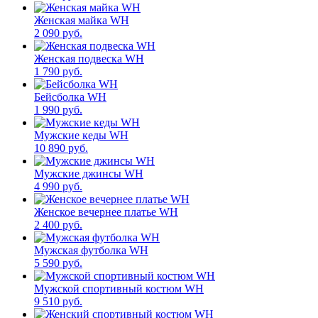
Женская майка WH
2 090 руб.
Женская подвеска WH
1 790 руб.
Бейсболка WH
1 990 руб.
Мужские кеды WH
10 890 руб.
Мужские джинсы WH
4 990 руб.
Женское вечернее платье WH
2 400 руб.
Мужская футболка WH
5 590 руб.
Мужской спортивный костюм WH
9 510 руб.