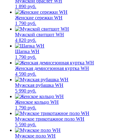
Мужской браслет WH
1 890 руб.
Женские сережки WH
1 790 руб.
Мужской свитшот WH
4 820 руб.
Шапка WH
1 790 руб.
Женская демисезонная куртка WH
4 590 руб.
Мужская рубашка WH
5 990 руб.
Женское кольцо WH
1 790 руб.
Мужское трикотажное поло WH
5 590 руб.
Мужское поло WH