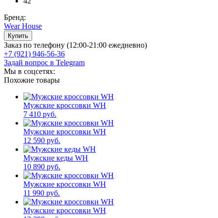
42
Бренд:
Wear House
Заказ по телефону (12:00-21:00 ежедневно)
+7 (921) 946-56-36
Задай вопрос в Telegram
Мы в соцсетях:
Похожие товары
Мужские кроссовки WН
7 410 руб.
Мужские кроссовки WH
12 590 руб.
Мужские кеды WH
10 890 руб.
Мужские кроссовки WН
11 990 руб.
Мужские кроссовки WН