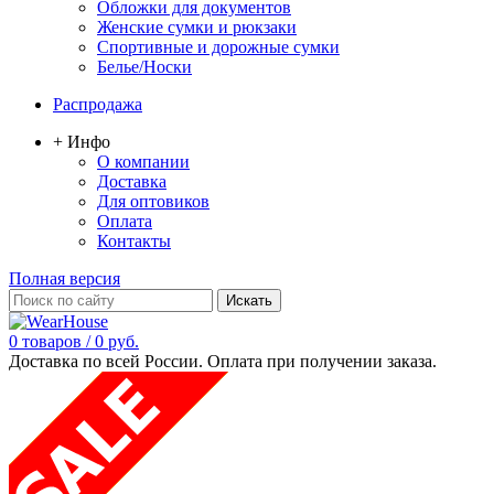
Обложки для документов
Женские сумки и рюкзаки
Спортивные и дорожные сумки
Белье/Носки
Распродажа
+ Инфо
О компании
Доставка
Для оптовиков
Оплата
Контакты
Полная версия
0 товаров / 0 руб.
Доставка по всей России. Оплата при получении заказа.