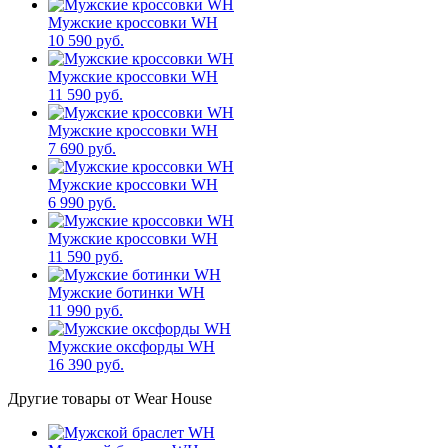
Мужские кроссовки WН
10 590 руб.
Мужские кроссовки WН
11 590 руб.
Мужские кроссовки WН
7 690 руб.
Мужские кроссовки WН
6 990 руб.
Мужские кроссовки WН
11 590 руб.
Мужские ботинки WH
11 990 руб.
Мужские оксфорды WH
16 390 руб.
Другие товары от Wear House