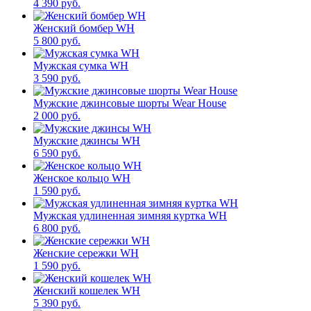
4 390 руб.
Женский бомбер WH
5 800 руб.
Мужская сумка WH
3 590 руб.
Мужские джинсовые шорты Wear House
2 000 руб.
Мужские джинсы WH
6 590 руб.
Женское кольцо WH
1 590 руб.
Мужская удлиненная зимняя куртка WH
6 800 руб.
Женские сережки WH
1 590 руб.
Женский кошелек WH
5 390 руб.