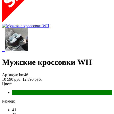
Мужские кроссовки WН
Артикул: bm46
10 590 руб.
12 890 руб.
Цвет:
Размер:
41