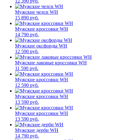
12 390 руб.
Мужские челси WH
15 890 руб.
Мужские кроссовки WН
14 790 руб.
Мужские оксфорды WH
12 590 руб.
Мужские лаковые кроссовки WH
11 590 руб.
Мужские кроссовки WH
12 590 руб.
Мужские кроссовки WH
13 590 руб.
Мужские кроссовки WH
13 590 руб.
Мужские дерби WH
14 790 руб.