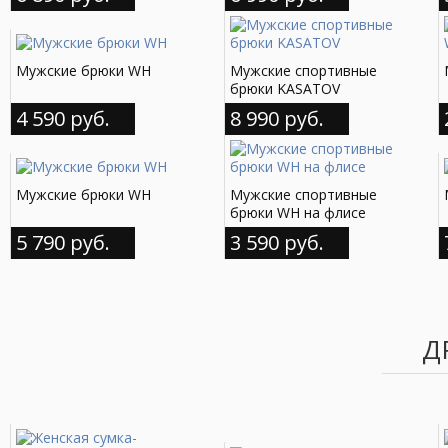
Мужские брюки WH
Мужские спортивные
брюки KASATOV
4 590 руб.
8 990 руб.
Мужские брюки WH
Мужские спортивные
брюки WH на флисе
5 790 руб.
3 590 руб.
Д