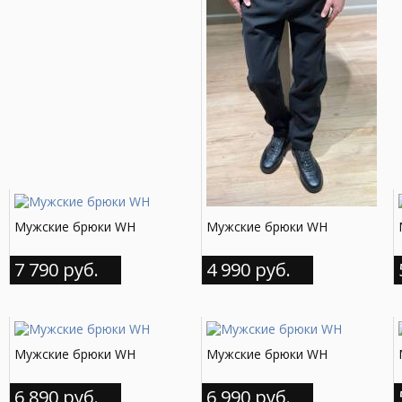
Мужские брюки WH
Мужские брюки WH
7 790 руб.
4 990 руб.
Мужские брюки WH
Мужские брюки WH
6 890 руб.
6 990 руб.