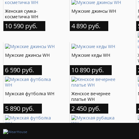
Женская сумка-
Мужские джинсы WH
косметичка WH
10 590 руб.
4 890 руб.
Мужские джинсы WH
Мужские кеды WH
6 590 руб.
10 890 руб.
Мужская футболка WH
Женское вечернее
платье WH
5 890 руб.
2 450 руб.
Мужская футболка WH
Мужская рубашка WH