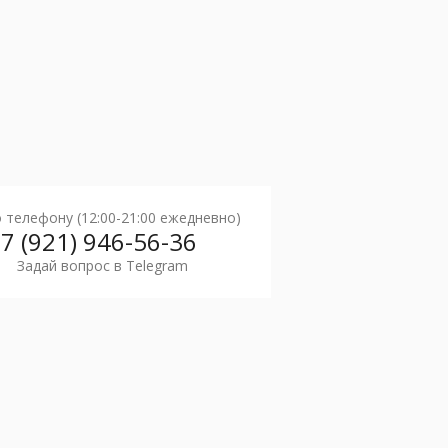
о телефону (12:00-21:00 ежедневно)
7 (921) 946-56-36
Задай вопрос в Telegram