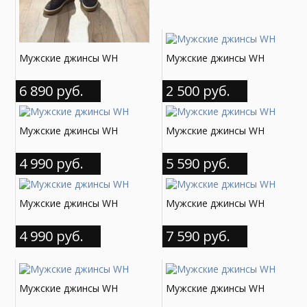
Мужские джинсы WH
Мужские джинсы WH
6 890 руб.
2 500 руб.
Мужские джинсы WH
Мужские джинсы WH
4 990 руб.
5 590 руб.
Мужские джинсы WH
Мужские джинсы WH
4 990 руб.
7 590 руб.
Мужские джинсы WH
Мужские джинсы WH