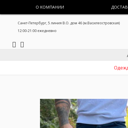
О КОМПАНИИ
ДОСТАВ
Санкт-Петербург, 5 линия В.О. дом 46 (м.Василеостровская)
12:00-21:00 ежедневно
Одеж