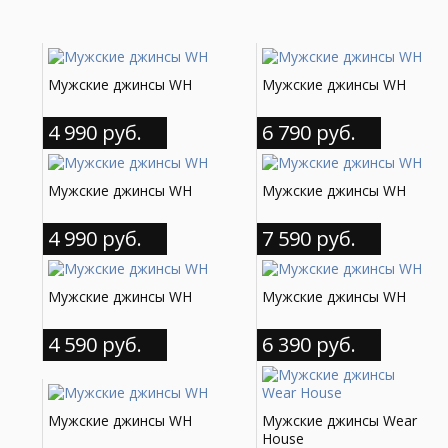
Мужские джинсы WH
Мужские джинсы WH
4 990 руб.
6 790 руб.
Мужские джинсы WH
Мужские джинсы WH
4 990 руб.
7 590 руб.
Мужские джинсы WH
Мужские джинсы WH
4 590 руб.
6 390 руб.
Мужские джинсы WH
Мужские джинсы Wear
House