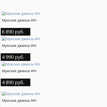
Мужские джинсы WH
6 890 руб.
Мужские джинсы WH
4 990 руб.
Мужские джинсы WH
4 890 руб.
Мужские джинсы WH