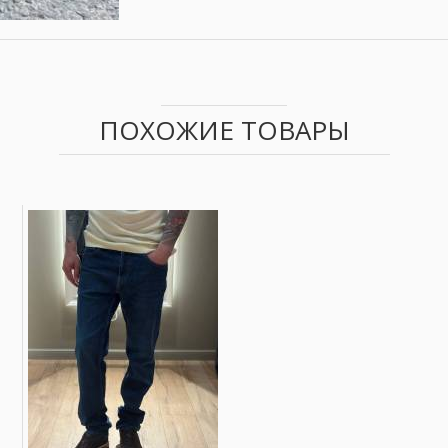
ПОХОЖИЕ ТОВАРЫ