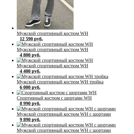
Мужской спортивный костюм WH
12 590 руб.
Мужской спортивный костюм WH
4 800 руб.
Мужской спортивный костюм WH
4 400 руб.
Мужской спортивный костюм WH тройка
6 000 руб.
Спортивный костюм с шортами WH
8 990 руб.
Мужской спортивный костюм WH с шортами
9 890 руб.
Мужской спортивный костюм WH с шортами