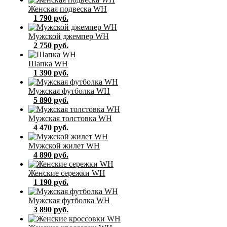
Женская подвеска WH
1 790 руб.
Мужской джемпер WH
2 750 руб.
Шапка WH
1 390 руб.
Мужская футболка WH
5 890 руб.
Мужская толстовка WH
4 470 руб.
Мужской жилет WH
4 890 руб.
Женские сережки WH
1 190 руб.
Мужская футболка WH
3 890 руб.