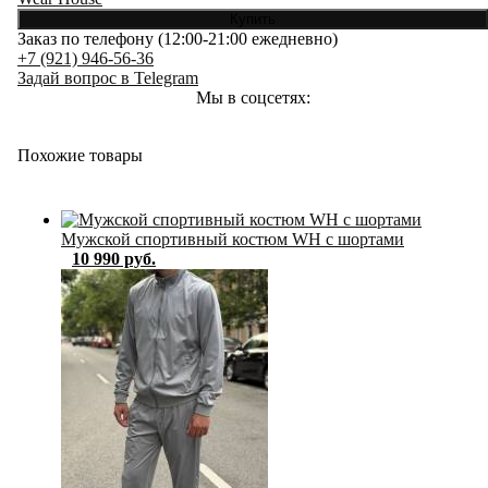
Заказ по телефону (12:00-21:00 ежедневно)
+7 (921) 946-56-36
Задай вопрос в Telegram
Мы в соцсетях:
Похожие товары
Мужской спортивный костюм WH с шортами
10 990 руб.