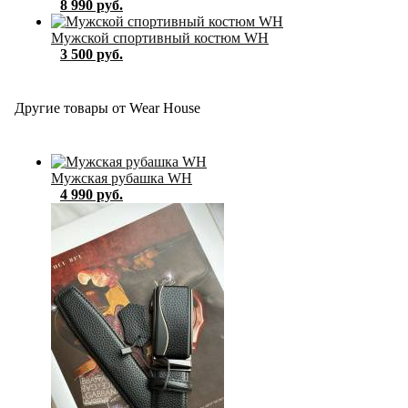
8 990 руб.
Мужской спортивный костюм WH
3 500 руб.
Другие товары от Wear House
Мужская рубашка WH
4 990 руб.