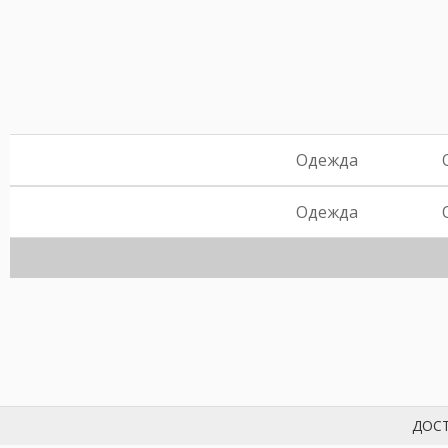
Одежда
Одежда
ДОСТ