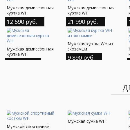
Мужская демисезонная
Мужская демисезонная
куртка WH
куртка WH
12 590 руб.
21 990 руб.
Мужская куртка WH из
Мужская демисезонная
экозамши
куртка WH
9 890 руб.
9 590 руб.
Д
Мужская сумка WH
Мужской спортивный