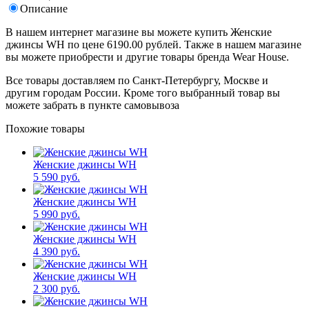
Описание
В нашем интернет магазине вы можете купить Женские
джинсы WH по цене 6190.00 рублей. Также в нашем магазине
вы можете приобрести и другие товары бренда Wear House.
Все товары доставляем по Санкт-Петербургу, Москве и
другим городам России. Кроме того выбранный товар вы
можете забрать в пункте самовывоза
Похожие товары
Женские джинсы WH
5 590 руб.
Женские джинсы WH
5 990 руб.
Женские джинсы WH
4 390 руб.
Женские джинсы WH
2 300 руб.