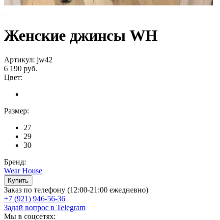
Женские джинсы WH
Артикул: jw42
6 190 руб.
Цвет:
Размер:
27
29
30
Бренд:
Wear House
Заказ по телефону (12:00-21:00 ежедневно)
+7 (921) 946-56-36
Задай вопрос в Telegram
Мы в соцсетях: