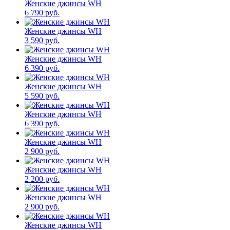
Женские джинсы WH
6 790 руб.
Женские джинсы WH
3 590 руб.
Женские джинсы WH
6 390 руб.
Женские джинсы WH
5 590 руб.
Женские джинсы WH
6 390 руб.
Женские джинсы WH
2 900 руб.
Женские джинсы WH
2 200 руб.
Женские джинсы WH
2 900 руб.
Женские джинсы WH