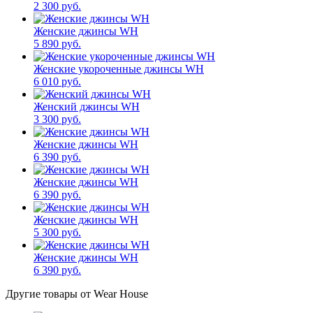
2 300 руб.
Женские джинсы WH
5 890 руб.
Женские укороченные джинсы WH
6 010 руб.
Женский джинсы WH
3 300 руб.
Женские джинсы WH
6 390 руб.
Женские джинсы WH
6 390 руб.
Женские джинсы WH
5 300 руб.
Женские джинсы WH
6 390 руб.
Другие товары от Wear House