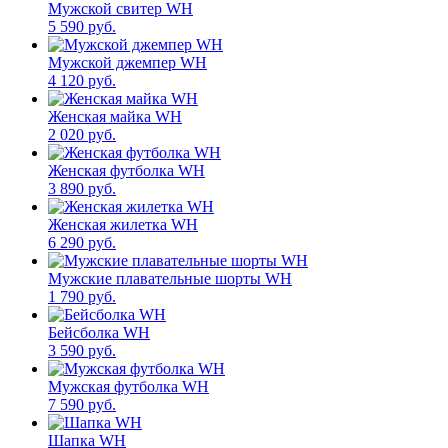
Мужской свитер WH
5 590 руб.
Мужской джемпер WH
4 120 руб.
Женская майка WH
2 020 руб.
Женская футболка WH
3 890 руб.
Женская жилетка WH
6 290 руб.
Мужские плавательные шорты WH
1 790 руб.
Бейсболка WH
3 590 руб.
Мужская футболка WH
7 590 руб.
Шапка WH