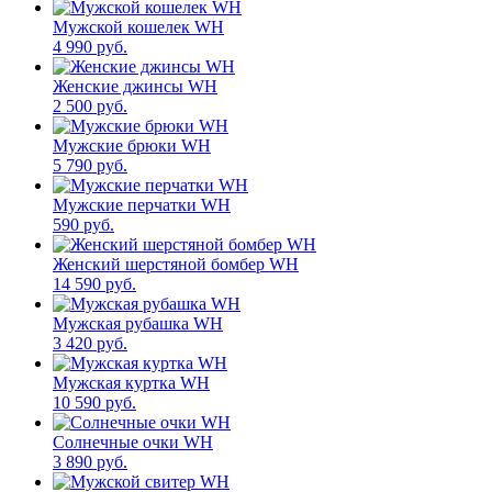
Мужской кошелек WH
4 990 руб.
Женские джинсы WH
2 500 руб.
Мужские брюки WH
5 790 руб.
Мужские перчатки WH
590 руб.
Женский шерстяной бомбер WH
14 590 руб.
Мужская рубашка WH
3 420 руб.
Мужская куртка WH
10 590 руб.
Солнечные очки WH
3 890 руб.