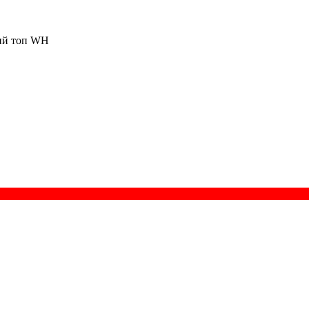
ий топ WH