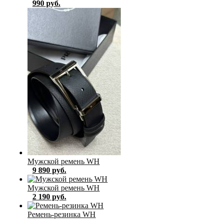
990 руб.
Мужской ремень WH
9 890 руб.
Мужской ремень WH
2 190 руб.
Ремень-резинка WH