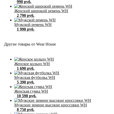
990 руб.
Женский широкий ремень WH
2 790 руб.
Мужской ремень WH
1 990 руб.
Другие товары от Wear House
Женское кольцо WH
1 690 руб.
Мужская футболка WH
5 390 руб.
Женская сумка WH
10 590 руб.
Мужские зимние высокие кроссовки WH
8 750 руб.