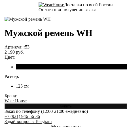
Доставка по всей России.
Оплата при получении заказа.
Мужской ремень WH
Артикул: r53
2 190 руб.
Цвет:
Размер:
125 см
Бренд:
Wear House
Заказ по телефону (12:00-21:00 ежедневно)
+7 (921) 946-56-36
Задай вопрос в Telegram
Мы в соцсетях: