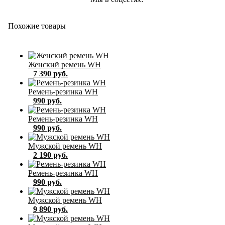
Похожие товары
Женский ремень WH
7 390 руб.
Ремень-резинка WH
990 руб.
Ремень-резинка WH
990 руб.
Мужской ремень WH
2 190 руб.
Ремень-резинка WH
990 руб.
Мужской ремень WH
9 890 руб.