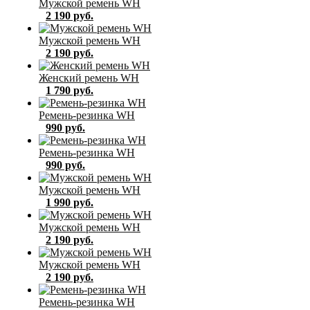
Мужской ремень WH
2 190 руб.
Мужской ремень WH
2 190 руб.
Женский ремень WH
1 790 руб.
Ремень-резинка WH
990 руб.
Ремень-резинка WH
990 руб.
Мужской ремень WH
1 990 руб.
Мужской ремень WH
2 190 руб.
Мужской ремень WH
2 190 руб.
Ремень-резинка WH