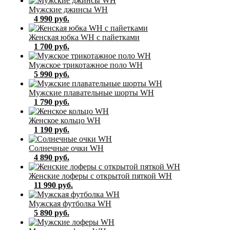
Мужские джинсы WH
4 990 руб.
Женская юбка WH с пайетками
1 700 руб.
Мужское трикотажное поло WH
5 990 руб.
Мужские плавательные шорты WH
1 790 руб.
Женское кольцо WH
1 190 руб.
Солнечные очки WH
4 890 руб.
Женские лоферы с открытой пяткой WH
11 990 руб.
Мужская футболка WH
5 890 руб.