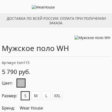
ДОСТАВКА ПО ВСЕЙ РОССИИ. ОПЛАТА ПРИ ПОЛУЧЕНИИ
ЗАКАЗА.
Мужское поло WH
Артикул: tsm115
5 790 руб.
Цвет:
Размер:
S
M
L
XXL
Бренд:
Wear House