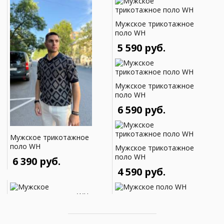
Мужское трикотажное
поло WH
5 590 руб.
Мужское трикотажное
поло WH
6 590 руб.
Мужское трикотажное
поло WH
Мужское трикотажное
поло WH
6 390 руб.
4 590 руб.
Мужское поло WH
Мужское трикотажное
поло WH