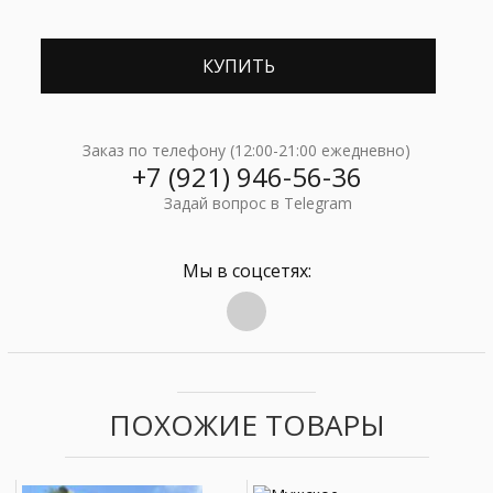
Заказ по телефону (12:00-21:00 ежедневно)
+7 (921) 946-56-36
Задай вопрос в Telegram
Мы в соцсетях:
ПОХОЖИЕ ТОВАРЫ