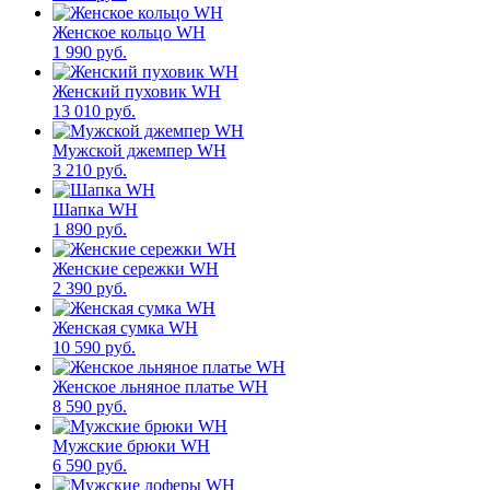
Женское кольцо WH
1 990 руб.
Женский пуховик WH
13 010 руб.
Мужской джемпер WH
3 210 руб.
Шапка WH
1 890 руб.
Женские сережки WH
2 390 руб.
Женская сумка WH
10 590 руб.
Женское льняное платье WH
8 590 руб.
Мужские брюки WH
6 590 руб.