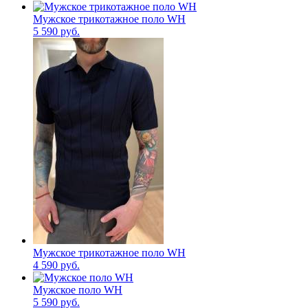
Мужское трикотажное поло WH
5 590 руб.
Мужское трикотажное поло WH
4 590 руб.
Мужское поло WH
5 590 руб.