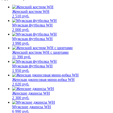
Женский костюм WH
2 510 руб.
Мужская футболка WH
2 000 руб.
Мужская футболка WH
3 990 руб.
Женский костюм WH с шортами
11 390 руб.
Мужская футболка WH
1 950 руб.
Женская джинсовая мини-юбка WH
2 020 руб.
Женские джинсы WH
2 300 руб.
Мужские джинсы WH
6 990 руб.