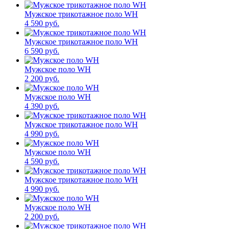
Мужское трикотажное поло WH
4 590 руб.
Мужское трикотажное поло WH
6 590 руб.
Мужское поло WH
2 200 руб.
Мужское поло WH
4 390 руб.
Мужское трикотажное поло WH
4 990 руб.
Мужское поло WH
4 590 руб.
Мужское трикотажное поло WH
4 990 руб.
Мужское поло WH
2 200 руб.