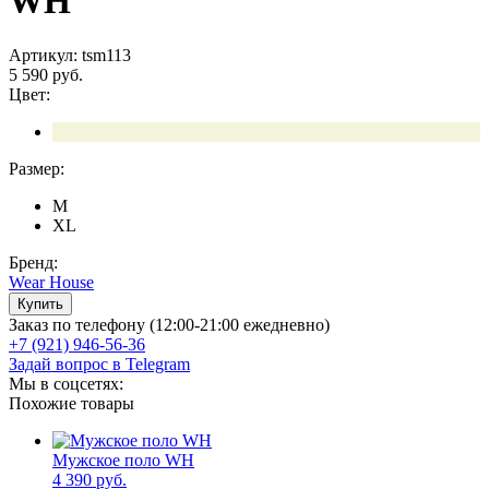
WH
Артикул: tsm113
5 590 руб.
Цвет:
Размер:
M
XL
Бренд:
Wear House
Заказ по телефону (12:00-21:00 ежедневно)
+7 (921) 946-56-36
Задай вопрос в Telegram
Мы в соцсетях:
Похожие товары
Мужское поло WH
4 390 руб.