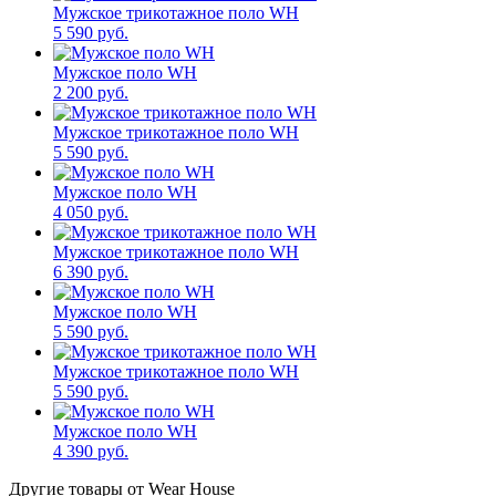
Мужское трикотажное поло WH
5 590 руб.
Мужское поло WH
2 200 руб.
Мужское трикотажное поло WH
5 590 руб.
Мужское поло WH
4 050 руб.
Мужское трикотажное поло WH
6 390 руб.
Мужское поло WH
5 590 руб.
Мужское трикотажное поло WH
5 590 руб.
Мужское поло WH
4 390 руб.
Другие товары от Wear House