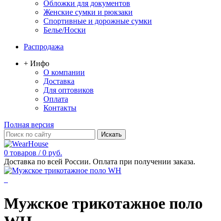
Обложки для документов
Женские сумки и рюкзаки
Спортивные и дорожные сумки
Белье/Носки
Распродажа
+ Инфо
О компании
Доставка
Для оптовиков
Оплата
Контакты
Полная версия
0 товаров / 0 руб.
Доставка по всей России. Оплата при получении заказа.
Мужское трикотажное поло