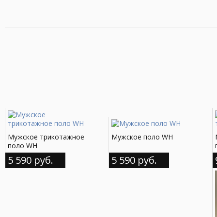
Мужское трикотажное
Мужское поло WH
поло WH
5 590 руб.
5 590 руб.