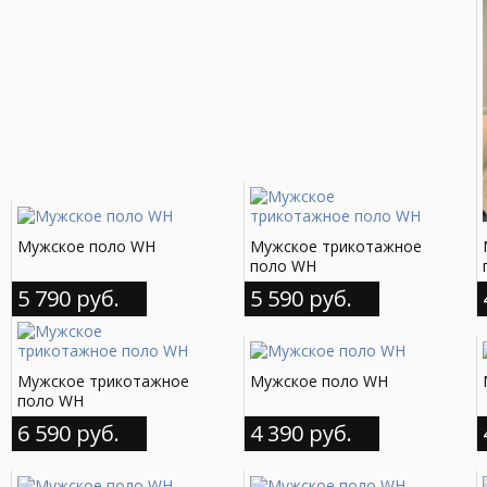
Мужское поло WH
Мужское трикотажное
поло WH
5 790 руб.
5 590 руб.
Мужское трикотажное
Мужское поло WH
поло WH
6 590 руб.
4 390 руб.