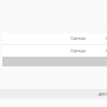
Одежда
Одежда
ДОСТ