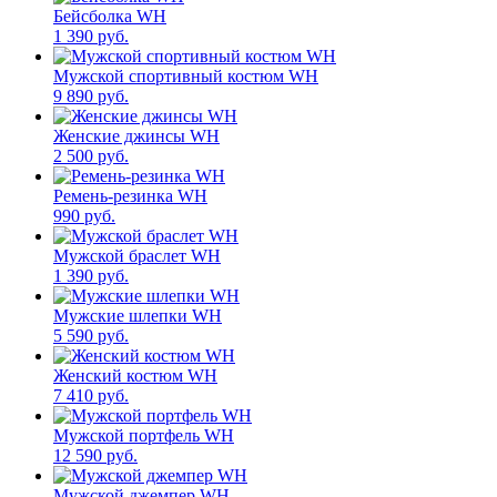
Бейсболка WH
1 390 руб.
Мужской спортивный костюм WH
9 890 руб.
Женские джинсы WH
2 500 руб.
Ремень-резинка WH
990 руб.
Мужской браслет WH
1 390 руб.
Мужские шлепки WH
5 590 руб.
Женский костюм WH
7 410 руб.
Мужской портфель WH
12 590 руб.
Мужской джемпер WH