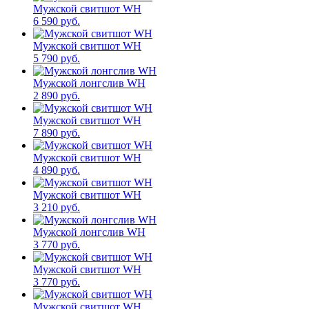
Мужской свитшот WH
6 590 руб.
Мужской свитшот WH
5 790 руб.
Мужской лонгслив WH
2 890 руб.
Мужской свитшот WH
7 890 руб.
Мужской свитшот WH
4 890 руб.
Мужской свитшот WH
3 210 руб.
Мужской лонгслив WH
3 770 руб.
Мужской свитшот WH
3 770 руб.
Мужской свитшот WH