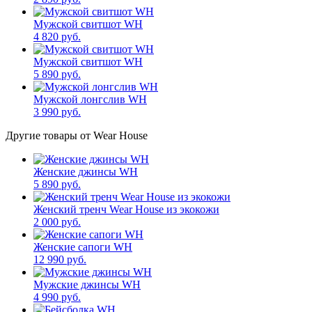
Мужской свитшот WH
4 820 руб.
Мужской свитшот WH
5 890 руб.
Мужской лонгслив WH
3 990 руб.
Другие товары от Wear House
Женские джинсы WH
5 890 руб.
Женский тренч Wear House из экокожи
2 000 руб.
Женские сапоги WH
12 990 руб.
Мужские джинсы WH
4 990 руб.