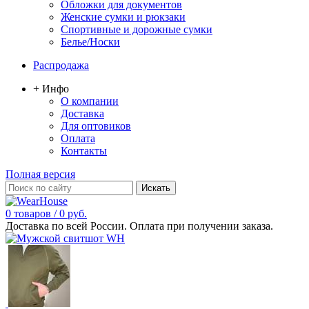
Обложки для документов
Женские сумки и рюкзаки
Спортивные и дорожные сумки
Белье/Носки
Распродажа
+ Инфо
О компании
Доставка
Для оптовиков
Оплата
Контакты
Полная версия
0 товаров / 0 руб.
Доставка по всей России. Оплата при получении заказа.