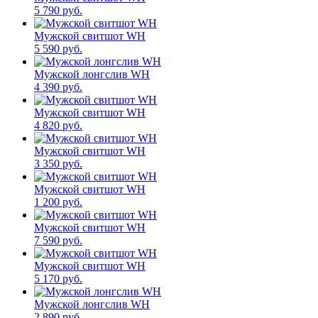
5 790 руб.
Мужской свитшот WH
5 590 руб.
Мужской лонгслив WH
4 390 руб.
Мужской свитшот WH
4 820 руб.
Мужской свитшот WH
3 350 руб.
Мужской свитшот WH
1 200 руб.
Мужской свитшот WH
7 590 руб.
Мужской свитшот WH
5 170 руб.
Мужской лонгслив WH
2 890 руб.