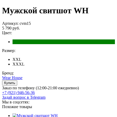
Мужской свитшот WH
Артикул: cvm15
5 790 руб.
Цвет:
Размер:
XXL
XXXL
Бренд:
Wear House
Заказ по телефону (12:00-21:00 ежедневно)
+7 (921) 946-56-36
Задай вопрос в Telegram
Мы в соцсетях:
Похожие товары